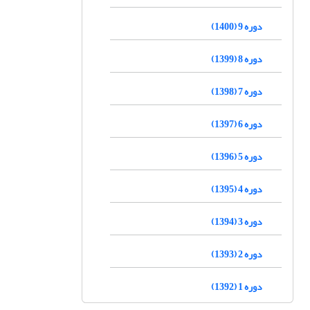
دوره 9 (1400)
دوره 8 (1399)
دوره 7 (1398)
دوره 6 (1397)
دوره 5 (1396)
دوره 4 (1395)
دوره 3 (1394)
دوره 2 (1393)
دوره 1 (1392)