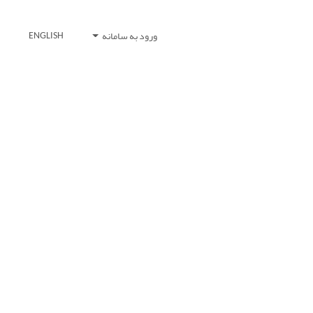
ورود به سامانه
ENGLISH