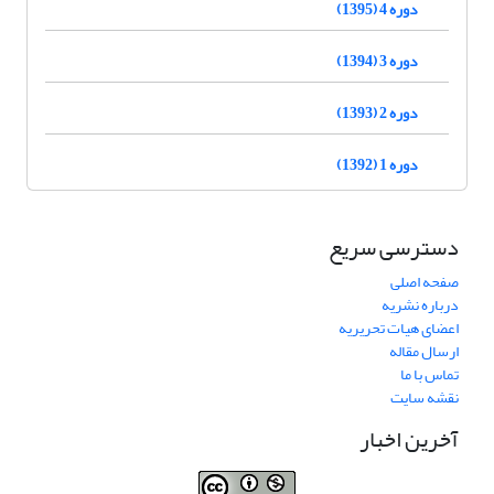
دوره 4 (1395)
دوره 3 (1394)
دوره 2 (1393)
دوره 1 (1392)
دسترسی سریع
صفحه اصلی
درباره نشریه
اعضای هیات تحریریه
ارسال مقاله
تماس با ما
نقشه سایت
آخرین اخبار