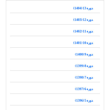
دوره 13 (1404)
دوره 12 (1403)
دوره 11 (1402)
دوره 10 (1401)
دوره 9 (1400)
دوره 8 (1399)
دوره 7 (1398)
دوره 6 (1397)
دوره 5 (1396)