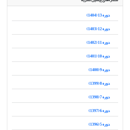
دوره 13 (1404)
دوره 12 (1403)
دوره 11 (1402)
دوره 10 (1401)
دوره 9 (1400)
دوره 8 (1399)
دوره 7 (1398)
دوره 6 (1397)
دوره 5 (1396)