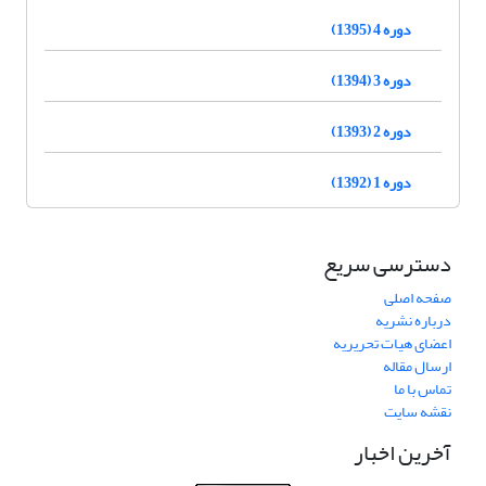
دوره 4 (1395)
دوره 3 (1394)
دوره 2 (1393)
دوره 1 (1392)
دسترسی سریع
صفحه اصلی
درباره نشریه
اعضای هیات تحریریه
ارسال مقاله
تماس با ما
نقشه سایت
آخرین اخبار