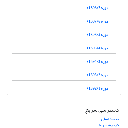
دوره 7 (1398)
دوره 6 (1397)
دوره 5 (1396)
دوره 4 (1395)
دوره 3 (1394)
دوره 2 (1393)
دوره 1 (1392)
دسترسی سریع
صفحه اصلی
درباره نشریه