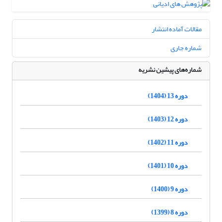
مقالات آماده انتشار
شماره جاری
شماره‌های پیشین نشریه
دوره 13 (1404)
دوره 12 (1403)
دوره 11 (1402)
دوره 10 (1401)
دوره 9 (1400)
دوره 8 (1399)