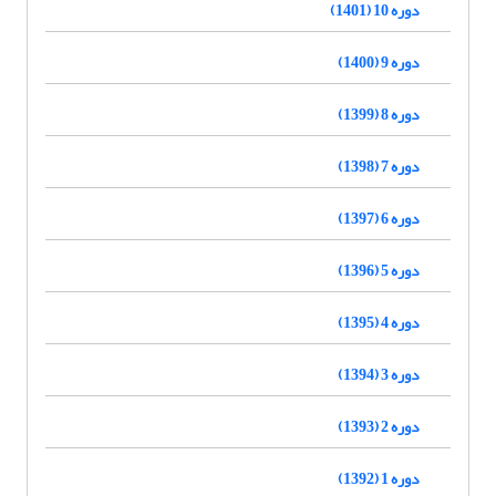
دوره 10 (1401)
دوره 9 (1400)
دوره 8 (1399)
دوره 7 (1398)
دوره 6 (1397)
دوره 5 (1396)
دوره 4 (1395)
دوره 3 (1394)
دوره 2 (1393)
دوره 1 (1392)