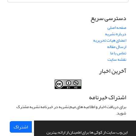
دسترسی سریع
صفحه اصلی
درباره نشریه
اعضای هیات تحریریه
ارسال مقاله
تماس با ما
نقشه سایت
آخرین اخبار
اشتراک خبرنامه
برای دریافت اخبار و اطلاعیه های مهم نشریه در خبرنامه نشریه مشترک
شوید.
اشتراک
این وب سایت از کوکی ها برای اطمینان از ارائه بهترین