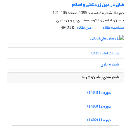
طلاق در دین زردشتی و اسلام
دوره 4، شماره 8، اسفند 1395، صفحه
105-121
حسین بادامچی، کلثوم غضنفری، پروین داوری
مشاهده مقاله
اصل مقاله
694.71 K
مقالات آماده انتشار
شماره جاری
شماره‌های پیشین نشریه
دوره 13 (1404)
دوره 12 (1403)
دوره 11 (1402)