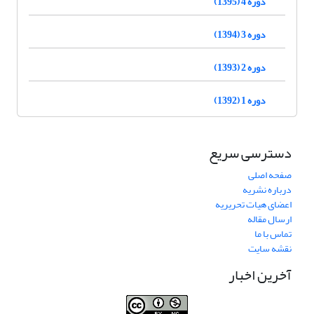
دوره 4 (1395)
دوره 3 (1394)
دوره 2 (1393)
دوره 1 (1392)
دسترسی سریع
صفحه اصلی
درباره نشریه
اعضای هیات تحریریه
ارسال مقاله
تماس با ما
نقشه سایت
آخرین اخبار