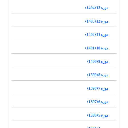
دوره 13 (1404)
دوره 12 (1403)
دوره 11 (1402)
دوره 10 (1401)
دوره 9 (1400)
دوره 8 (1399)
دوره 7 (1398)
دوره 6 (1397)
دوره 5 (1396)