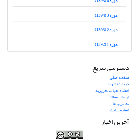
دوره 4 (1395)
دوره 3 (1394)
دوره 2 (1393)
دوره 1 (1392)
دسترسی سریع
صفحه اصلی
درباره نشریه
اعضای هیات تحریریه
ارسال مقاله
تماس با ما
نقشه سایت
آخرین اخبار