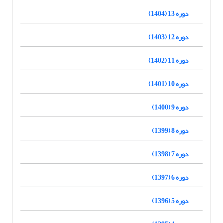
دوره 13 (1404)
دوره 12 (1403)
دوره 11 (1402)
دوره 10 (1401)
دوره 9 (1400)
دوره 8 (1399)
دوره 7 (1398)
دوره 6 (1397)
دوره 5 (1396)