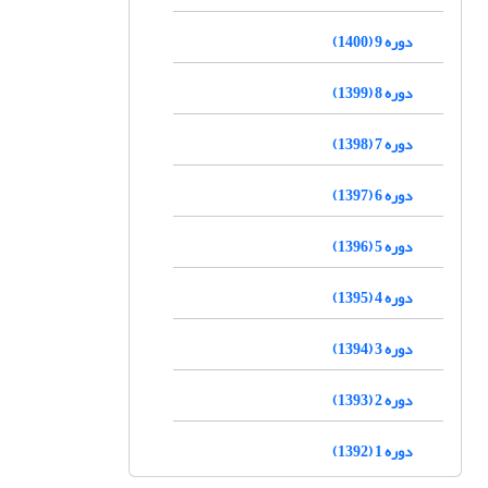
دوره 9 (1400)
دوره 8 (1399)
دوره 7 (1398)
دوره 6 (1397)
دوره 5 (1396)
دوره 4 (1395)
دوره 3 (1394)
دوره 2 (1393)
دوره 1 (1392)