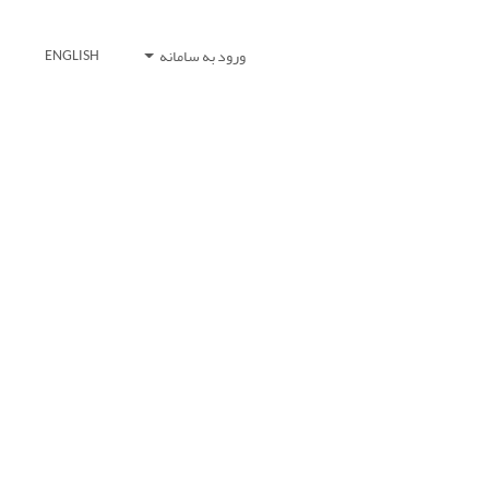
ورود به سامانه
ENGLISH