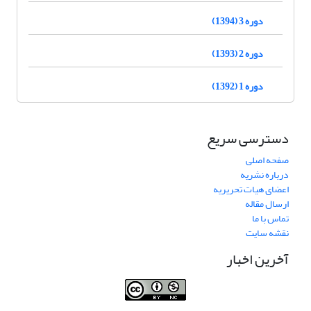
دوره 3 (1394)
دوره 2 (1393)
دوره 1 (1392)
دسترسی سریع
صفحه اصلی
درباره نشریه
اعضای هیات تحریریه
ارسال مقاله
تماس با ما
نقشه سایت
آخرین اخبار