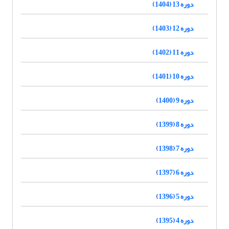
دوره 13 (1404)
دوره 12 (1403)
دوره 11 (1402)
دوره 10 (1401)
دوره 9 (1400)
دوره 8 (1399)
دوره 7 (1398)
دوره 6 (1397)
دوره 5 (1396)
دوره 4 (1395)