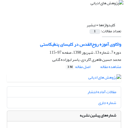
کلیدواژه‌ها =
تبشیر
تعداد مقالات:
1
واکاوی آموزه روح‌القدس در کلیسای پنطیکاستی
دوره 7، شماره 13، شهریور 1398، صفحه
97-115
محمد حسین طاهری آکردی، یاسر ابوزاده گتابی
مشاهده مقاله
اصل مقاله
3 M
مقالات آماده انتشار
شماره جاری
شماره‌های پیشین نشریه