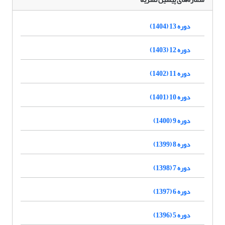
دوره 13 (1404)
دوره 12 (1403)
دوره 11 (1402)
دوره 10 (1401)
دوره 9 (1400)
دوره 8 (1399)
دوره 7 (1398)
دوره 6 (1397)
دوره 5 (1396)