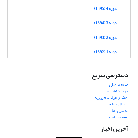
دوره 4 (1395)
دوره 3 (1394)
دوره 2 (1393)
دوره 1 (1392)
دسترسی سریع
صفحه اصلی
درباره نشریه
اعضای هیات تحریریه
ارسال مقاله
تماس با ما
نقشه سایت
آخرین اخبار