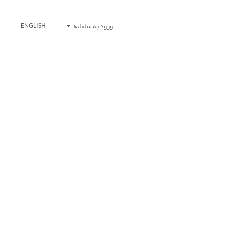
ورود به سامانه
ENGLISH