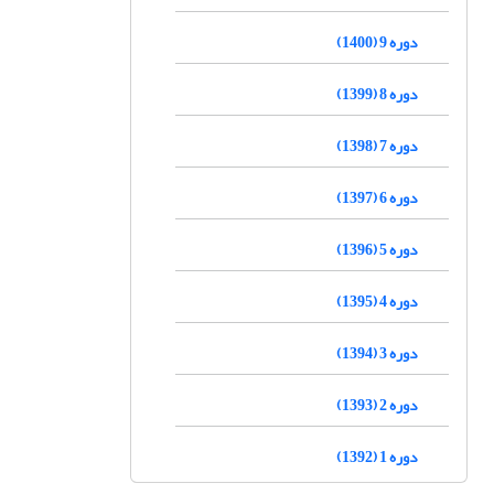
دوره 9 (1400)
دوره 8 (1399)
دوره 7 (1398)
دوره 6 (1397)
دوره 5 (1396)
دوره 4 (1395)
دوره 3 (1394)
دوره 2 (1393)
دوره 1 (1392)