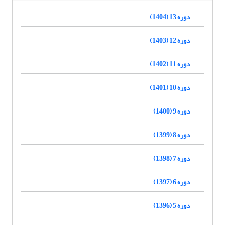
دوره 13 (1404)
دوره 12 (1403)
دوره 11 (1402)
دوره 10 (1401)
دوره 9 (1400)
دوره 8 (1399)
دوره 7 (1398)
دوره 6 (1397)
دوره 5 (1396)