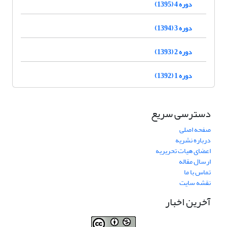
دوره 4 (1395)
دوره 3 (1394)
دوره 2 (1393)
دوره 1 (1392)
دسترسی سریع
صفحه اصلی
درباره نشریه
اعضای هیات تحریریه
ارسال مقاله
تماس با ما
نقشه سایت
آخرین اخبار