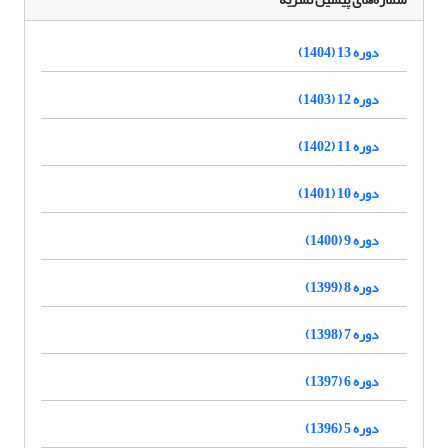
دوره 13 (1404)
دوره 12 (1403)
دوره 11 (1402)
دوره 10 (1401)
دوره 9 (1400)
دوره 8 (1399)
دوره 7 (1398)
دوره 6 (1397)
دوره 5 (1396)