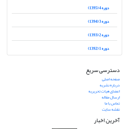
دوره 4 (1395)
دوره 3 (1394)
دوره 2 (1393)
دوره 1 (1392)
دسترسی سریع
صفحه اصلی
درباره نشریه
اعضای هیات تحریریه
ارسال مقاله
تماس با ما
نقشه سایت
آخرین اخبار