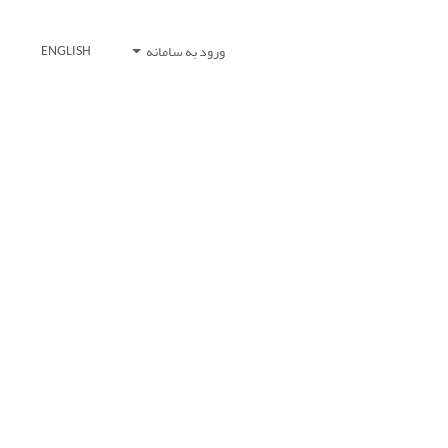
ورود به سامانه
ENGLISH