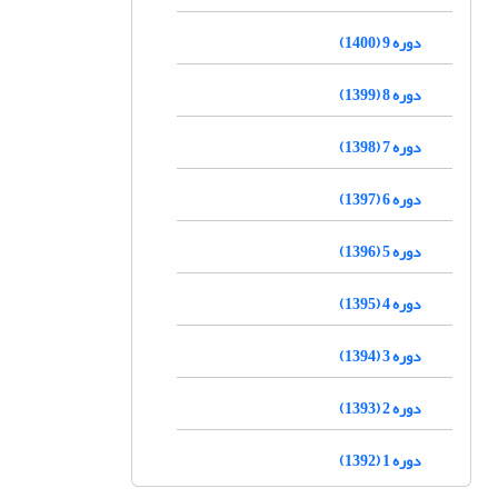
دوره 9 (1400)
دوره 8 (1399)
دوره 7 (1398)
دوره 6 (1397)
دوره 5 (1396)
دوره 4 (1395)
دوره 3 (1394)
دوره 2 (1393)
دوره 1 (1392)