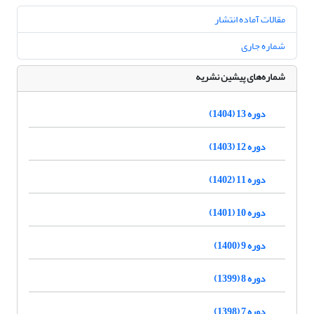
مقالات آماده انتشار
شماره جاری
شماره‌های پیشین نشریه
دوره 13 (1404)
دوره 12 (1403)
دوره 11 (1402)
دوره 10 (1401)
دوره 9 (1400)
دوره 8 (1399)
دوره 7 (1398)