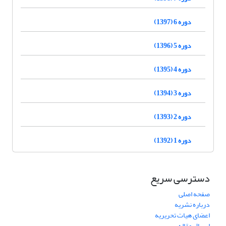
دوره 6 (1397)
دوره 5 (1396)
دوره 4 (1395)
دوره 3 (1394)
دوره 2 (1393)
دوره 1 (1392)
دسترسی سریع
صفحه اصلی
درباره نشریه
اعضای هیات تحریریه
ارسال مقاله