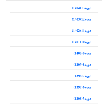
دوره 13 (1404)
دوره 12 (1403)
دوره 11 (1402)
دوره 10 (1401)
دوره 9 (1400)
دوره 8 (1399)
دوره 7 (1398)
دوره 6 (1397)
دوره 5 (1396)