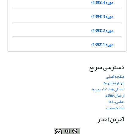
دوره 4 (1395)
دوره 3 (1394)
دوره 2 (1393)
دوره 1 (1392)
دسترسی سریع
صفحه اصلی
درباره نشریه
اعضای هیات تحریریه
ارسال مقاله
تماس با ما
نقشه سایت
آخرین اخبار