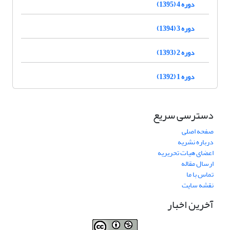
دوره 4 (1395)
دوره 3 (1394)
دوره 2 (1393)
دوره 1 (1392)
دسترسی سریع
صفحه اصلی
درباره نشریه
اعضای هیات تحریریه
ارسال مقاله
تماس با ما
نقشه سایت
آخرین اخبار