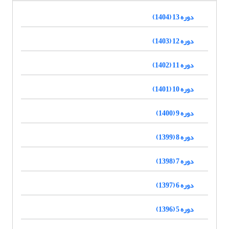
دوره 13 (1404)
دوره 12 (1403)
دوره 11 (1402)
دوره 10 (1401)
دوره 9 (1400)
دوره 8 (1399)
دوره 7 (1398)
دوره 6 (1397)
دوره 5 (1396)