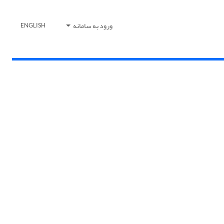
ورود به سامانه
ENGLISH