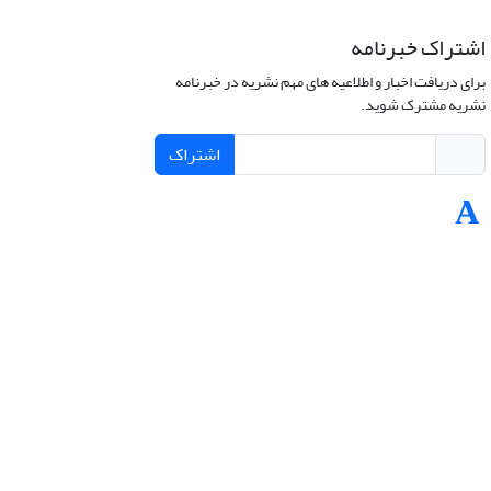
اشتراک خبرنامه
برای دریافت اخبار و اطلاعیه های مهم نشریه در خبرنامه
نشریه مشترک شوید.
اشتراک