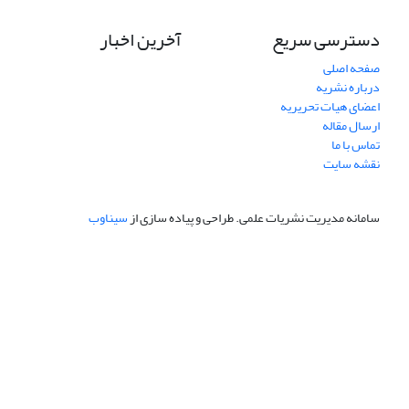
دسترسی سریع
آخرین اخبار
صفحه اصلی
درباره نشریه
اعضای هیات تحریریه
ارسال مقاله
تماس با ما
نقشه سایت
سامانه مدیریت نشریات علمی.
طراحی و پیاده سازی از
سیناوب