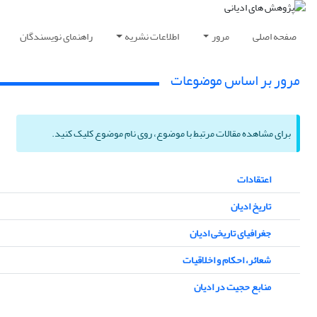
صفحه اصلی
مرور
اطلاعات نشریه
راهنمای نویسندگان
مرور بر اساس موضوعات
برای مشاهده مقالات مرتبط با موضوع، روی نام موضوع کلیک کنید.
اعتقادات
تاریخ ادیان
جغرافیای تاریخی ادیان
شعائر، احکام و اخلاقیات
منابع حجیت در ادیان