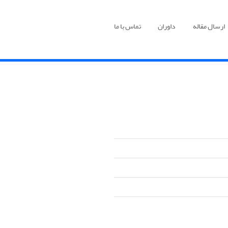
ارسال مقاله
داوران
تماس با ما