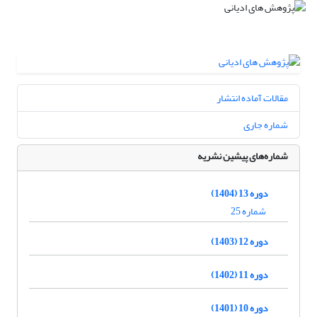
مقالات آماده انتشار
شماره جاری
شماره‌های پیشین نشریه
دوره 13 (1404)
شماره 25
دوره 12 (1403)
دوره 11 (1402)
دوره 10 (1401)