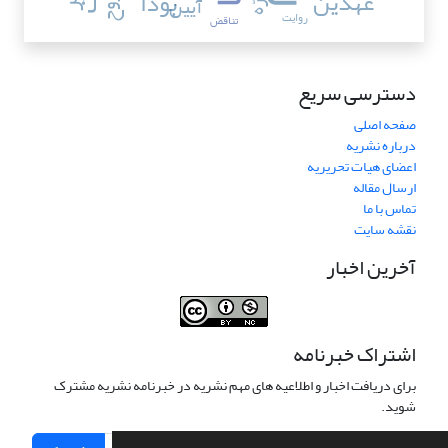
عهدین
بودا
آیین
فرّه
روح
روایت
تناقض
دسترسی سریع
صفحه اصلی
درباره نشریه
اعضای هیات تحریریه
ارسال مقاله
تماس با ما
نقشه سایت
آخرین اخبار
اشتراک خبرنامه
برای دریافت اخبار و اطلاعیه های مهم نشریه در خبرنامه نشریه مشترک
شوید.