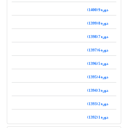
دوره 9 (1400)
دوره 8 (1399)
دوره 7 (1398)
دوره 6 (1397)
دوره 5 (1396)
دوره 4 (1395)
دوره 3 (1394)
دوره 2 (1393)
دوره 1 (1392)