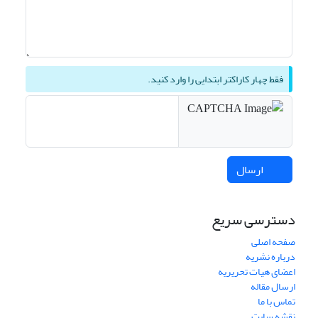
فقط چهار کاراکتر ابتدایی را وارد کنید.
ارسال
دسترسی سریع
صفحه اصلی
درباره نشریه
اعضای هیات تحریریه
ارسال مقاله
تماس با ما
نقشه سایت