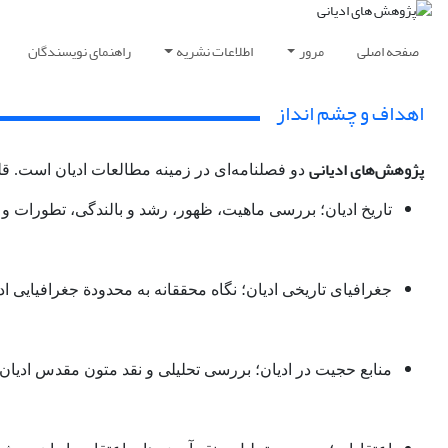
صفحه اصلی
مرور
اطلاعات نشریه
راهنمای نویسندگان
اهداف و چشم انداز
پژوهش‌های ادیانی
دو فصلنامه‌ای در زمینه مطالعات ادیان است. ق
تاریخ ادیان؛ بررسی ماهیت، ظهور، رشد و بالندگی، تطورات و 
جغرافیای تاریخی ادیان؛ نگاه محققانه به محدودة جغرافیایی ا
منابع حجیت در ادیان؛ بررسی تحلیلی و نقد متون مقدس ادیان و