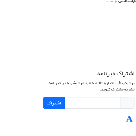
شناسی و ... .
اشتراک خبرنامه
برای دریافت اخبار و اطلاعیه های مهم نشریه در خبرنامه
نشریه مشترک شوید.
اشتراک