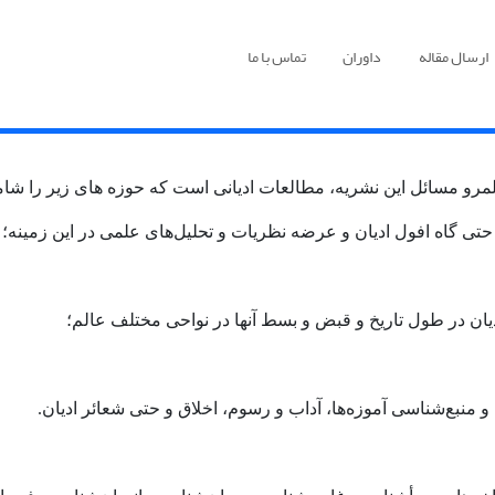
ارسال مقاله
داوران
تماس با ما
لمرو مسائل این نشریه، مطالعات ادیانی است که حوزه های زیر را شا
حتی گاه افول ادیان و عرضه نظریات و تحلیل‌های علمی در این زمینه؛
دیان در طول تاریخ و قبض و بسط آنها در نواحی مختلف عالم؛
 منبع‌شناسی آموزه‌ها، آداب و رسوم، اخلاق و حتی شعائر ادیان.