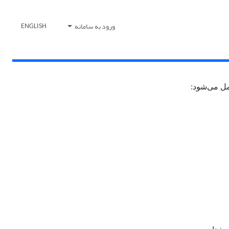
ورود به سامانه
ENGLISH
مل می‌شود: