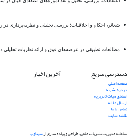
اعتقادات؛ بررسی، تحلیل و نقد آموزه‌های اعتقادی ادیان در 
شعائر، احکام و اخلاقیات؛ بررسی تحلیلی و نظریه‌پردازی در ری
مطالعات تطبیقی در عرصه‌های فوق و ارائه نظریات تحلیلی در 
دسترسی سریع
آخرین اخبار
صفحه اصلی
درباره نشریه
اعضای هیات تحریریه
ارسال مقاله
تماس با ما
نقشه سایت
سامانه مدیریت نشریات علمی.
طراحی و پیاده سازی از
سیناوب