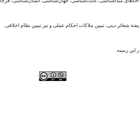
شاخه‌های مبدأ‌شناسی، غایت‌شناسی، جهان‌شناسی، انسان‌شناسی، فرجام‌
شة شعائر دینی، تبیین ملاکات احکام عملی و نیز تبیین نظام اخلاقی.
این زمینه.