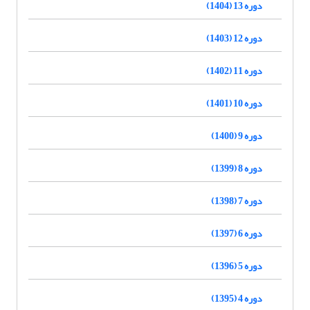
دوره 13 (1404)
دوره 12 (1403)
دوره 11 (1402)
دوره 10 (1401)
دوره 9 (1400)
دوره 8 (1399)
دوره 7 (1398)
دوره 6 (1397)
دوره 5 (1396)
دوره 4 (1395)