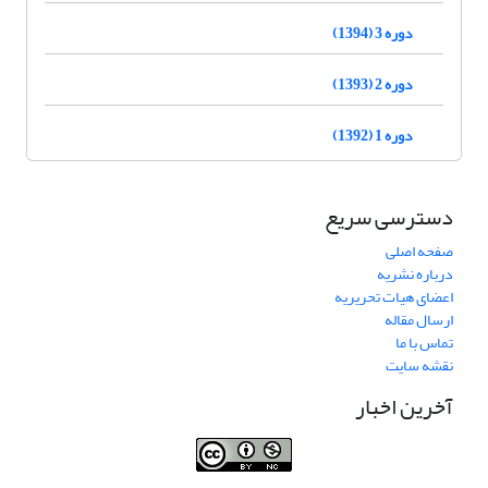
دوره 3 (1394)
دوره 2 (1393)
دوره 1 (1392)
دسترسی سریع
صفحه اصلی
درباره نشریه
اعضای هیات تحریریه
ارسال مقاله
تماس با ما
نقشه سایت
آخرین اخبار