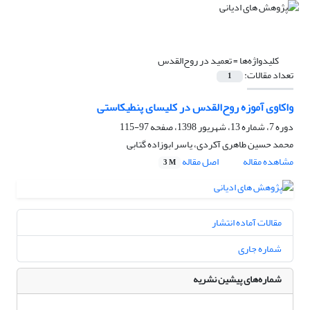
کلیدواژه‌ها =
تعمید در روح‌القدس
تعداد مقالات:
1
واکاوی آموزه روح‌القدس در کلیسای پنطیکاستی
دوره 7، شماره 13، شهریور 1398، صفحه
97-115
محمد حسین طاهری آکردی، یاسر ابوزاده گتابی
مشاهده مقاله
اصل مقاله
3 M
مقالات آماده انتشار
شماره جاری
شماره‌های پیشین نشریه