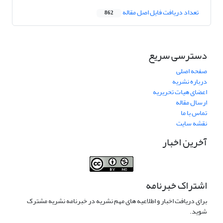
تعداد دریافت فایل اصل مقاله
862
دسترسی سریع
صفحه اصلی
درباره نشریه
اعضای هیات تحریریه
ارسال مقاله
تماس با ما
نقشه سایت
آخرین اخبار
اشتراک خبرنامه
برای دریافت اخبار و اطلاعیه های مهم نشریه در خبرنامه نشریه مشترک
شوید.