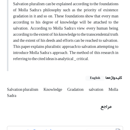
Salvation pluralism can be explained according to the foundations
of Molla Sadra’s philosophy such as the priority of existence,
gradation in it and so on. These foundations show that every man
according to his degree of knowledge will be attached to the
salvation. According to Molla Sadra’s view, every human being,
according to the extent of his knowledge to the transcendental truth,
and the extent of his deeds and efforts can be reached to salvation.
This paper explains pluralistic approach to salvation, attempting to
introduce Molla Sadra’s approach. The method of this research in
referring to the cited ideas is analytical _ critical.
کلیدواژه‌ها
English
Salvation pluralism
Knowledge
Gradation
salvation
Molla
Sadra
مراجع