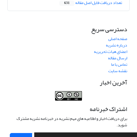
تعداد دریافت فایل اصل مقاله
631
دسترسی سریع
صفحه اصلی
درباره نشریه
اعضای هیات تحریریه
ارسال مقاله
تماس با ما
نقشه سایت
آخرین اخبار
اشتراک خبرنامه
برای دریافت اخبار و اطلاعیه های مهم نشریه در خبرنامه نشریه مشترک
شوید.