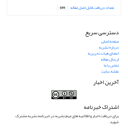
تعداد دریافت فایل اصل مقاله
699
دسترسی سریع
صفحه اصلی
درباره نشریه
اعضای هیات تحریریه
ارسال مقاله
تماس با ما
نقشه سایت
آخرین اخبار
اشتراک خبرنامه
برای دریافت اخبار و اطلاعیه های مهم نشریه در خبرنامه نشریه مشترک
شوید.