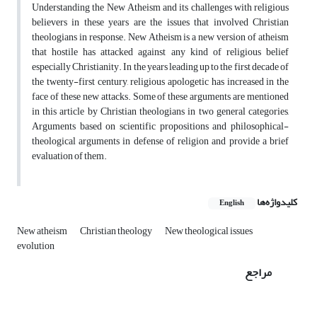
Understanding the New Atheism and its challenges with religious
believers in these years are the issues that involved Christian
theologians in response. New Atheism is a new version of atheism
that hostile has attacked against any kind of religious belief
especially Christianity. In the years leading up to the first decade of
the twenty-first century, religious apologetic has increased in the
face of these new attacks. Some of these arguments are mentioned
in this article by Christian theologians in two general categories,
Arguments based on scientific propositions and philosophical-
theological arguments in defense of religion and provide a brief
evaluation of them.
کلیدواژه‌ها
English
New atheism
Christian theology
New theological issues
evolution
مراجع