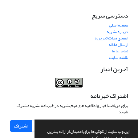
دسترسی سریع
صفحه اصلی
درباره نشریه
اعضای هیات تحریریه
ارسال مقاله
تماس با ما
نقشه سایت
آخرین اخبار
اشتراک خبرنامه
برای دریافت اخبار و اطلاعیه های مهم نشریه در خبرنامه نشریه مشترک
شوید.
اشتراک
این وب سایت از کوکی ها برای اطمینان از ارائه بهترین
خدمات استفاده می کند.