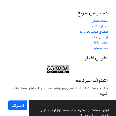
دسترسی سریع
صفحه اصلی
درباره نشریه
اعضای هیات تحریریه
ارسال مقاله
تماس با ما
نقشه سایت
آخرین اخبار
اشتراک خبرنامه
برای دریافت اخبار و اطلاعیه های مهم نشریه در خبرنامه نشریه مشترک
شوید.
اشتراک
این وب سایت از کوکی ها برای اطمینان از ارائه بهترین
خدمات استفاده می کند.