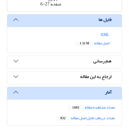
صفحه
6-27
فایل ها
XML
اصل مقاله
1.11 M
هم رسانی
ارجاع به این مقاله
آمار
تعداد مشاهده مقاله
1,681
تعداد دریافت فایل اصل مقاله
832