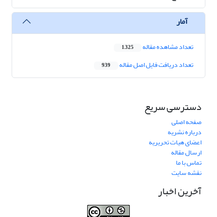
آمار
تعداد مشاهده مقاله
1,325
تعداد دریافت فایل اصل مقاله
939
دسترسی سریع
صفحه اصلی
درباره نشریه
اعضای هیات تحریریه
ارسال مقاله
تماس با ما
نقشه سایت
آخرین اخبار