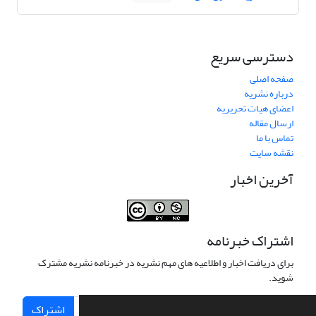
دسترسی سریع
صفحه اصلی
درباره نشریه
اعضای هیات تحریریه
ارسال مقاله
تماس با ما
نقشه سایت
آخرین اخبار
اشتراک خبرنامه
برای دریافت اخبار و اطلاعیه های مهم نشریه در خبرنامه نشریه مشترک
شوید.
اشتراک