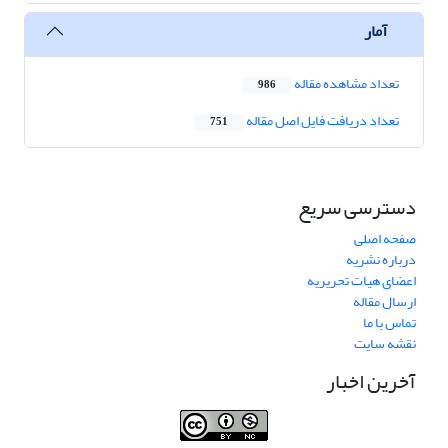
آمار
تعداد مشاهده مقاله
986
تعداد دریافت فایل اصل مقاله
751
دسترسی سریع
صفحه اصلی
درباره نشریه
اعضای هیات تحریریه
ارسال مقاله
تماس با ما
نقشه سایت
آخرین اخبار