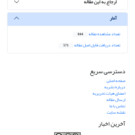
ارجاع به این مقاله
آمار
تعداد مشاهده مقاله
844
تعداد دریافت فایل اصل مقاله
571
دسترسی سریع
صفحه اصلی
درباره نشریه
اعضای هیات تحریریه
ارسال مقاله
تماس با ما
نقشه سایت
آخرین اخبار