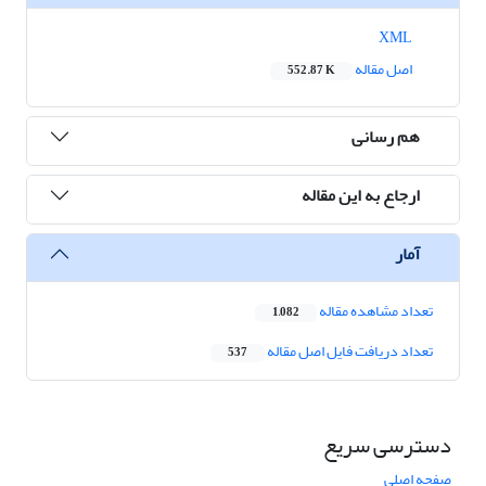
XML
اصل مقاله
552.87 K
هم رسانی
ارجاع به این مقاله
آمار
تعداد مشاهده مقاله
1,082
تعداد دریافت فایل اصل مقاله
537
دسترسی سریع
صفحه اصلی