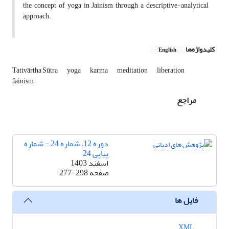
the concept of yoga in Jainism through a descriptive-analytical
approach.
کلیدواژه‌ها
English
Tattvārtha Sūtra
yoga
karma
meditation
liberation
Jainism
مراجع
دوره 12، شماره 24 - شماره
پیاپی 24
اسفند 1403
صفحه
277-298
فایل ها
XML