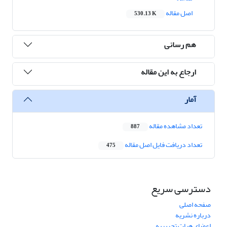
اصل مقاله
530.13 K
هم رسانی
ارجاع به این مقاله
آمار
تعداد مشاهده مقاله
887
تعداد دریافت فایل اصل مقاله
475
دسترسی سریع
صفحه اصلی
درباره نشریه
اعضای هیات تحریریه