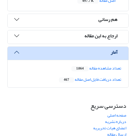
اصل مقاله
497.7 K
هم رسانی
ارجاع به این مقاله
آمار
تعداد مشاهده مقاله
1,064
تعداد دریافت فایل اصل مقاله
467
دسترسی سریع
صفحه اصلی
درباره نشریه
اعضای هیات تحریریه
ارسال مقاله