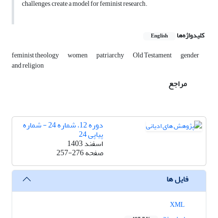
challenges, create a model for feminist research.
کلیدواژه‌ها
English
feminist theology
women
patriarchy
Old Testament
gender
and religion
مراجع
دوره 12، شماره 24 - شماره
پیاپی 24
اسفند 1403
صفحه
257-276
فایل ها
XML