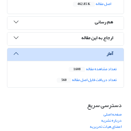
اصل مقاله
462.85 K
هم رسانی
ارجاع به این مقاله
آمار
تعداد مشاهده مقاله
1,608
تعداد دریافت فایل اصل مقاله
560
دسترسی سریع
صفحه اصلی
درباره نشریه
اعضای هیات تحریریه