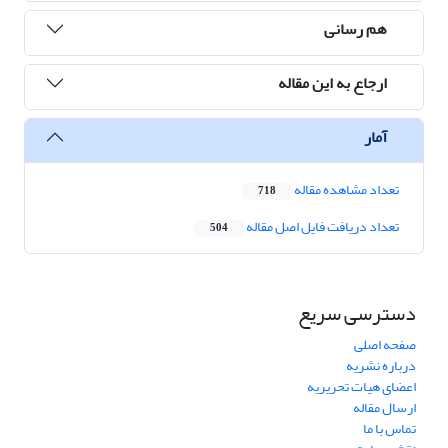
هم رسانی
ارجاع به این مقاله
آمار
تعداد مشاهده مقاله
718
تعداد دریافت فایل اصل مقاله
504
دسترسی سریع
صفحه اصلی
درباره نشریه
اعضای هیات تحریریه
ارسال مقاله
تماس با ما