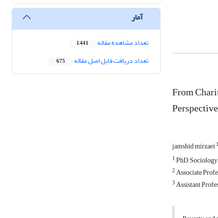
آمار
تعداد مشاهده مقاله
1,441
تعداد دریافت فایل اصل مقاله
675
From Charit
Perspective
jamshid mirzaei
1
PhD, Sociology (
2
Associate Profes
3
Assistant Profes