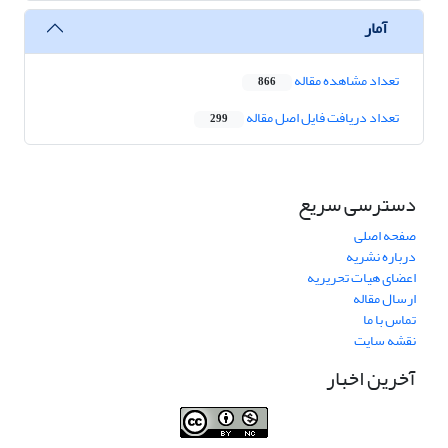
آمار
تعداد مشاهده مقاله
866
تعداد دریافت فایل اصل مقاله
299
دسترسی سریع
صفحه اصلی
درباره نشریه
اعضای هیات تحریریه
ارسال مقاله
تماس با ما
نقشه سایت
آخرین اخبار