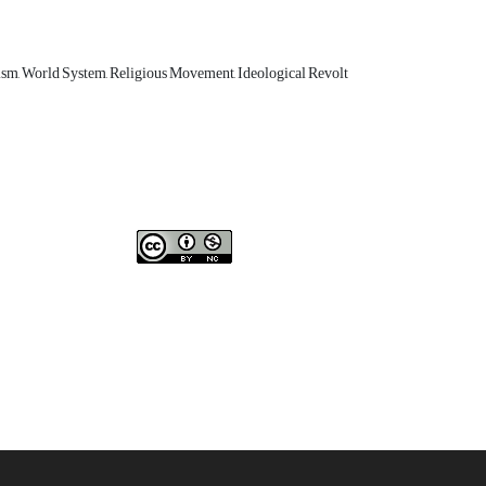
bism, World System, Religious Movement, Ideological Revolt