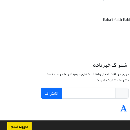
Baha'i Faith, Ba
اشتراک خبرنامه
برای دریافت اخبار و اطلاعیه های مهم نشریه در خبرنامه
نشریه مشترک شوید.
اشتراک
متوجه شدم