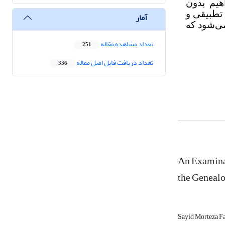
هیم بدون
تطبیقی و
آمار
ی‌شود که
تعداد مشاهده مقاله
251
تعداد دریافت فایل اصل مقاله
336
An Examinat
the Genealo
Sayid Morteza Fa