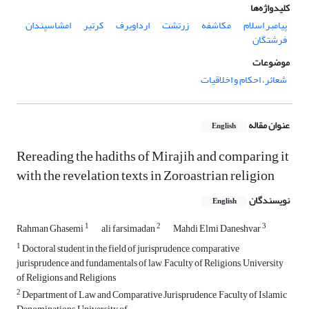
کلیدواژه‌ها
پیامبر اسلام
مکاشفه
زرتشت
ارداویرف
کرتیر
امشاسپندان
فرشتگان
موضوعات
شعائر، احکام و اخلاقیات
عنوان مقاله
English
Rereading the hadiths of Mirajih and comparing it
with the revelation texts in Zoroastrian religion
نویسندگان
English
1
2
3
Rahman Ghasemi
ali farsimadan
Mahdi Elmi Daneshvar
1
Doctoral student in the field of jurisprudence, comparative
jurisprudence and fundamentals of law, Faculty of Religions, University
of Religions and Religions
2
Department of Law and Comparative Jurisprudence, Faculty of Islamic