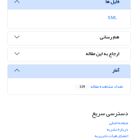
فایل ها
XML
هم رسانی
ارجاع به این مقاله
آمار
تعداد مشاهده مقاله
129
دسترسی سریع
صفحه اصلی
درباره نشریه
اعضای هیات تحریریه