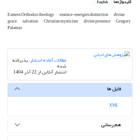
کلیدواژه‌ها
English
Eastern Orthodox theology
essence-energies distinction
divine
grace
salvation
Christian mysticism
divine presence
Gregory
Palamas
مقالات آماده انتشار
، پذیرفته
شده
انتشار آنلاین از 22 آذر 1404
فایل ها
XML
هم رسانی