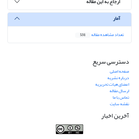
ارجاع به این مقاله
آمار
تعداد مشاهده مقاله
531
دسترسی سریع
صفحه اصلی
درباره نشریه
اعضای هیات تحریریه
ارسال مقاله
تماس با ما
نقشه سایت
آخرین اخبار