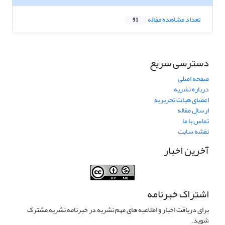
تعداد مشاهده مقاله
91
دسترسی سریع
صفحه اصلی
درباره نشریه
اعضای هیات تحریریه
ارسال مقاله
تماس با ما
نقشه سایت
آخرین اخبار
اشتراک خبرنامه
برای دریافت اخبار و اطلاعیه های مهم نشریه در خبرنامه نشریه مشترک
شوید.