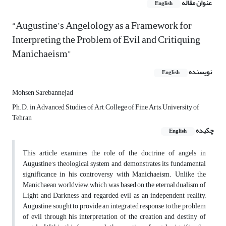
عنوان مقاله
English
“Augustine’s Angelology as a Framework for
Interpreting the Problem of Evil and Critiquing
Manichaeism”
نویسنده
English
Mohsen Sarebannejad
Ph.D. in Advanced Studies of Art, College of Fine Arts, University of
Tehran
چکیده
English
This article examines the role of the doctrine of angels in
Augustine’s theological system and demonstrates its fundamental
significance in his controversy with Manichaeism. Unlike the
Manichaean worldview, which was based on the eternal dualism of
Light and Darkness and regarded evil as an independent reality,
Augustine sought to provide an integrated response to the problem
of evil through his interpretation of the creation and destiny of