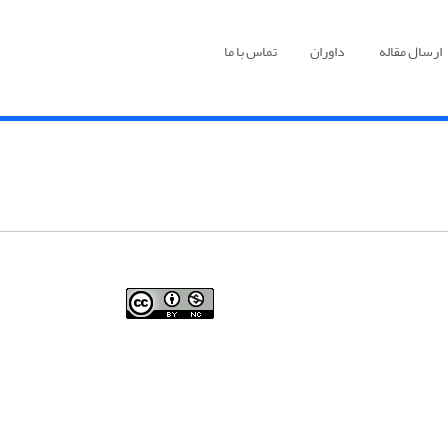
ارسال مقاله
داوران
تماس با ما