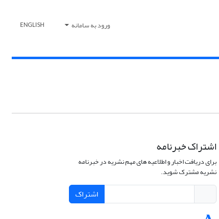
ورود به سامانه
ENGLISH
اشتراک خبرنامه
برای دریافت اخبار و اطلاعیه های مهم نشریه در خبرنامه
نشریه مشترک شوید.
اشتراک