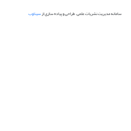
سامانه مدیریت نشریات علمی.
طراحی و پیاده سازی از
سیناوب