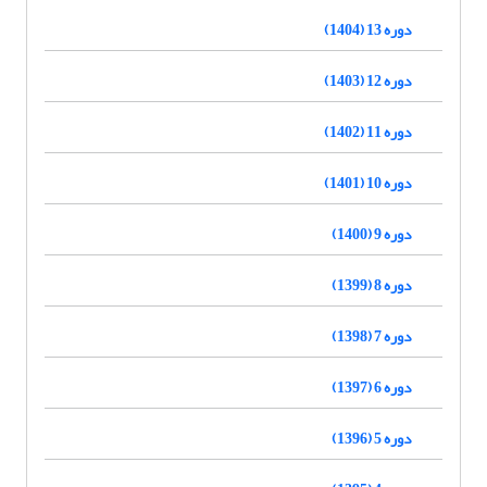
دوره 13 (1404)
دوره 12 (1403)
دوره 11 (1402)
دوره 10 (1401)
دوره 9 (1400)
دوره 8 (1399)
دوره 7 (1398)
دوره 6 (1397)
دوره 5 (1396)