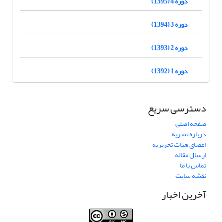
دوره 4 (1395)
دوره 3 (1394)
دوره 2 (1393)
دوره 1 (1392)
دسترسی سریع
صفحه اصلی
درباره نشریه
اعضای هیات تحریریه
ارسال مقاله
تماس با ما
نقشه سایت
آخرین اخبار