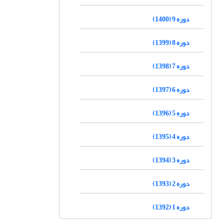
دوره 9 (1400)
دوره 8 (1399)
دوره 7 (1398)
دوره 6 (1397)
دوره 5 (1396)
دوره 4 (1395)
دوره 3 (1394)
دوره 2 (1393)
دوره 1 (1392)