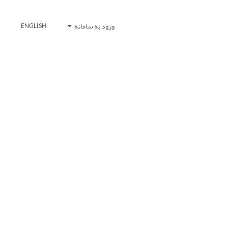
ورود به سامانه
ENGLISH