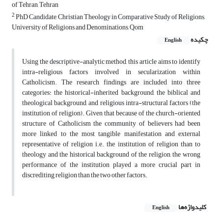
of Tehran, Tehran
2
PhD Candidate, Christian Theology in Comparative Study of Religions,
University of Religions and Denominations, Qom
چکیده
English
Using the descriptive-analytic method, this article aims to identify
intra-religious factors involved in secularization within
Catholicism. The research findings are included into three
categories: the historical-inherited background, the biblical and
theological background, and religious intra-structural factors (the
institution of religion). Given that because of the church-oriented
structure of Catholicism the community of believers had been
more linked to the most tangible manifestation and external
representative of religion i.e. the institution of religion than to
theology and the historical background of the religion, the wrong
performance of the institution played a more crucial part in
discrediting religion than the two other factors.
کلیدواژه‌ها
English