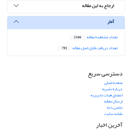
ارجاع به این مقاله
آمار
تعداد مشاهده مقاله
2,166
تعداد دریافت فایل اصل مقاله
791
دسترسی سریع
صفحه اصلی
درباره نشریه
اعضای هیات تحریریه
ارسال مقاله
تماس با ما
نقشه سایت
آخرین اخبار