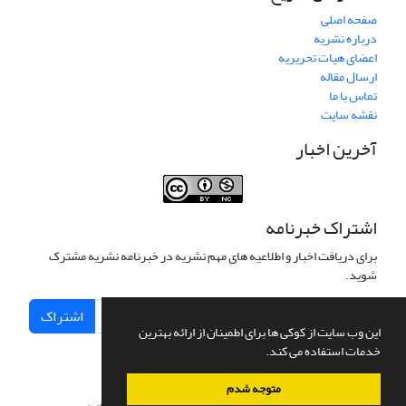
صفحه اصلی
درباره نشریه
اعضای هیات تحریریه
ارسال مقاله
تماس با ما
نقشه سایت
آخرین اخبار
اشتراک خبرنامه
برای دریافت اخبار و اطلاعیه های مهم نشریه در خبرنامه نشریه مشترک
شوید.
اشتراک
این وب سایت از کوکی ها برای اطمینان از ارائه بهترین
خدمات استفاده می کند.
متوجه شدم
سامانه مدیریت نشریات علمی.
طراحی و پیاده سازی از
سیناوب