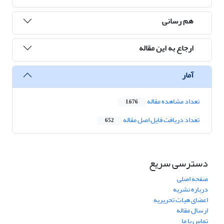
هم رسانی
ارجاع به این مقاله
آمار
تعداد مشاهده مقاله
1,676
تعداد دریافت فایل اصل مقاله
652
دسترسی سریع
صفحه اصلی
درباره نشریه
اعضای هیات تحریریه
ارسال مقاله
تماس با ما