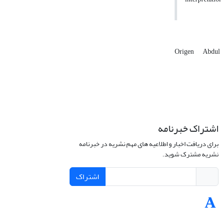
Origen
Abdul
اشتراک خبرنامه
برای دریافت اخبار و اطلاعیه های مهم نشریه در خبرنامه
نشریه مشترک شوید.
اشتراک