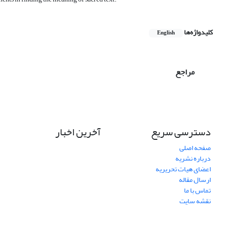
کلیدواژه‌ها
English
مراجع
دسترسی سریع
آخرین اخبار
صفحه اصلی
درباره نشریه
اعضای هیات تحریریه
ارسال مقاله
تماس با ما
نقشه سایت