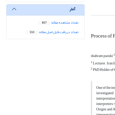
آمار
تعداد مشاهده مقاله
857
تعداد دریافت فایل اصل مقاله
553
Process of 
1
shahram pazuki
1
Lecturer. Iran 
2
PhD Holder of C
One of the im
investigated
interpretatio
interpreters:
Origen and Ab
interpretatio